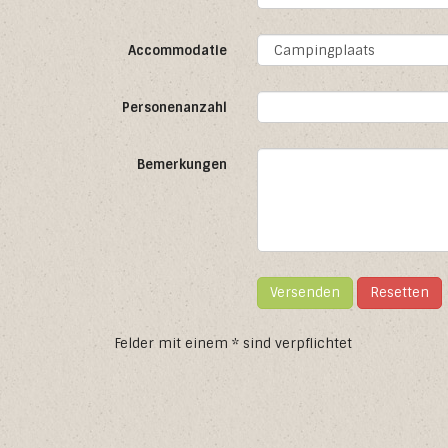
Accommodatie
Personenanzahl
Bemerkungen
Versenden
Resetten
Felder mit einem * sind verpflichtet