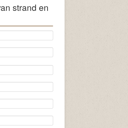
van strand en