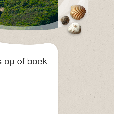
 op of boek