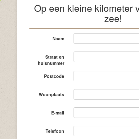
Op een kleine kilometer 
zee!
Naam
Straat en
huisnummer
Postcode
Woonplaats
E-mail
Telefoon